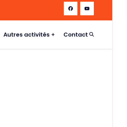
Autres activités
Contact