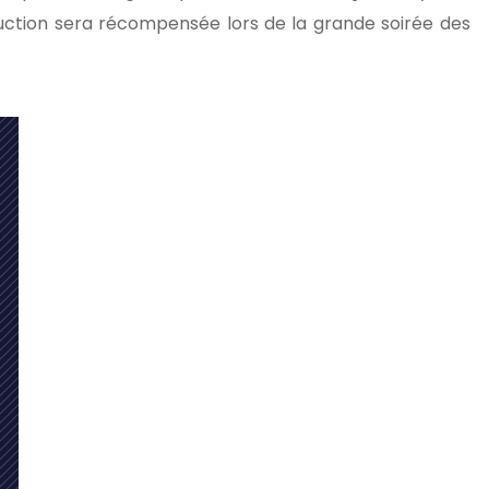
duction sera récompensée lors de la grande soirée des